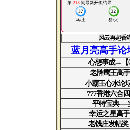
蓝月亮高手论
心想事成→【
老牌鹰王高手
小霸王心水论
777香港六合
平特宝典---
幸运之星高手
老钱庄发帖奖