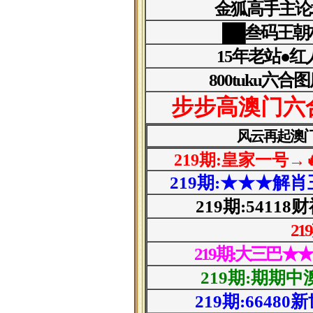
金狐高手主论坛
██叁码王朝
15年老站●
800tuku六
步步高澳门六