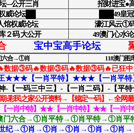
---公开三肖
招财进宝●
权威论坛██
███49皇
红人馆权威论坛
濠江风云①码
合图库２码 大公开
49澳门心水
合
宝中宝高手论坛